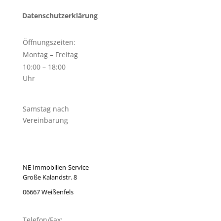
Datenschutzerklärung
Öffnungszeiten:
Montag – Freitag
10:00 – 18:00
Uhr
Samstag nach
Vereinbarung
NE Immobilien-Service
Große Kalandstr. 8
06667 Weißenfels
Telefon/Fax: