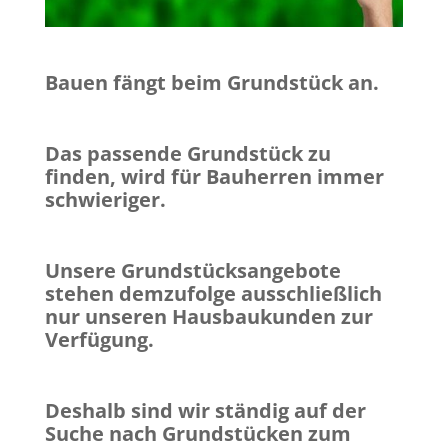
Bauen fängt beim Grundstück an.
Das passende Grundstück zu
finden, wird für Bauherren immer
schwieriger.
Unsere Grundstücksangebote
stehen demzufolge ausschließlich
nur unseren Hausbaukunden zur
Verfügung.
Deshalb sind wir ständig auf der
Suche nach Grundstücken zum