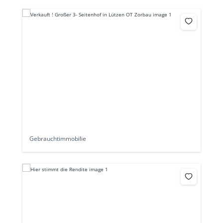
Gebrauchtimmobilie