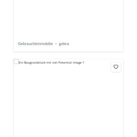
Gebrauchtimmobilie
gebra