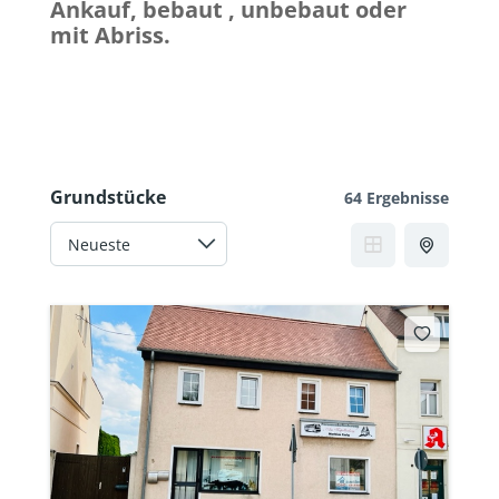
Ankauf, bebaut , unbebaut oder
mit
Abriss.
Grundstücke
64 Ergebnisse