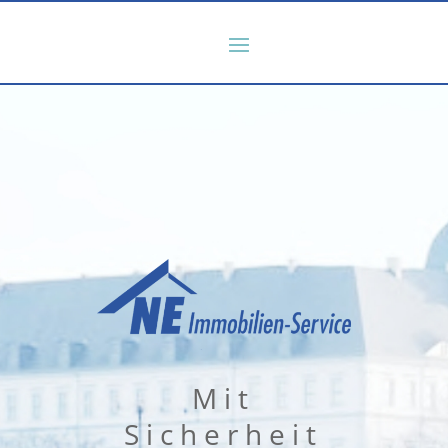
Mit
Sicherheit