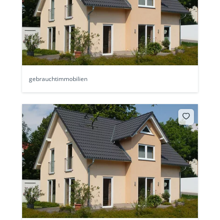
gebrauchtimmobilien