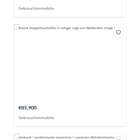
Gebrauchtimmobilie
€85,900
Gebrauchtimmobilie