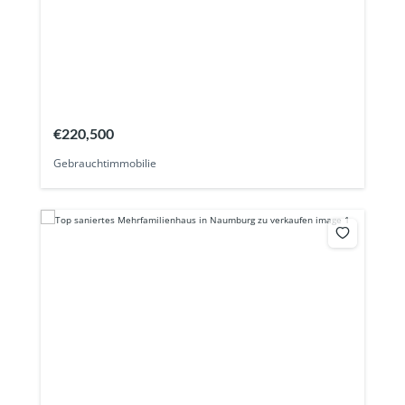
€220,500
Gebrauchtimmobilie