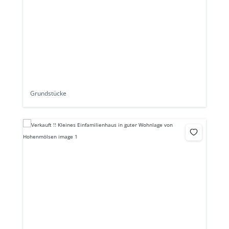
Grundstücke