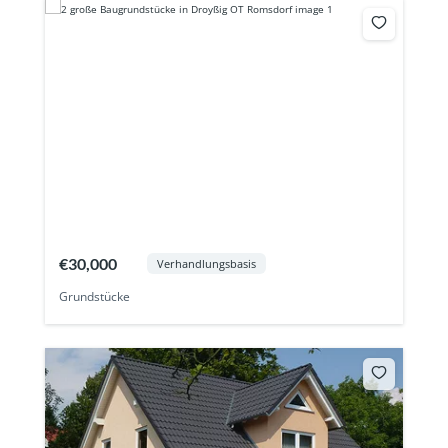
€30,000
Verhandlungsbasis
Grundstücke