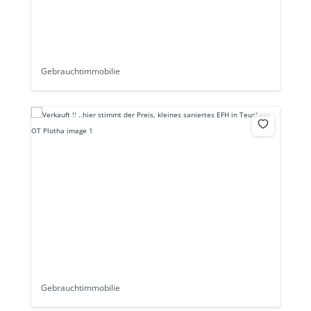
Gebrauchtimmobilie
Gebrauchtimmobilie