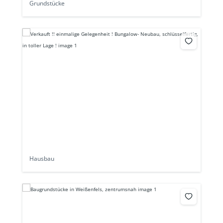
Grundstücke
Hausbau