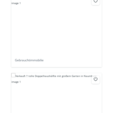
Gebrauchtimmobilie