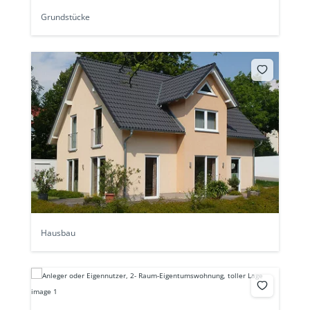
Grundstücke
Hausbau