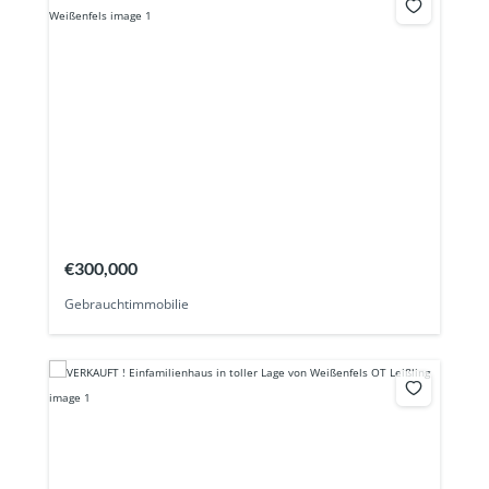
€300,000
Gebrauchtimmobilie