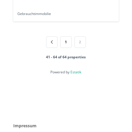
Gebrauchtimmobilie
1
2
41 - 64 of 64 properties
Powered by
Estatik
Impressum