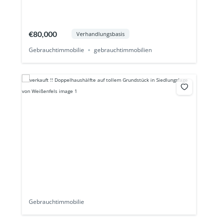
€80,000
Verhandlungsbasis
Gebrauchtimmobilie
gebrauchtimmobilien
Gebrauchtimmobilie