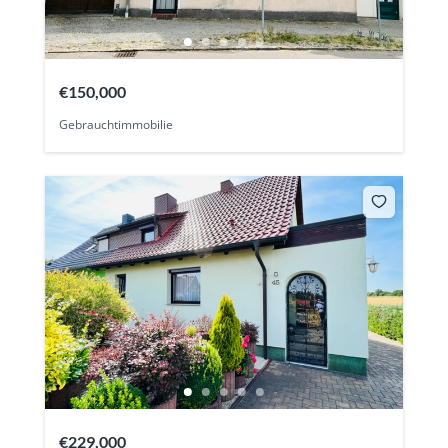
€150,000
Gebrauchtimmobilie
€229,000