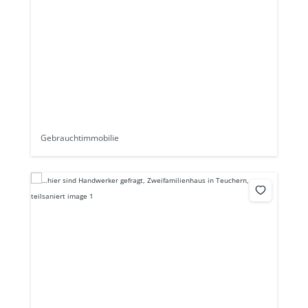
Gebrauchtimmobilie