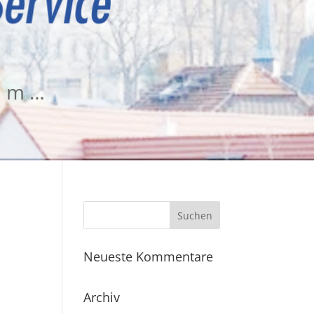
tum…
Neueste Kommentare
Archiv