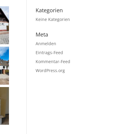
Kategorien
Keine Kategorien
Meta
Anmelden
Eintrags-Feed
Kommentar-Feed
WordPress.org