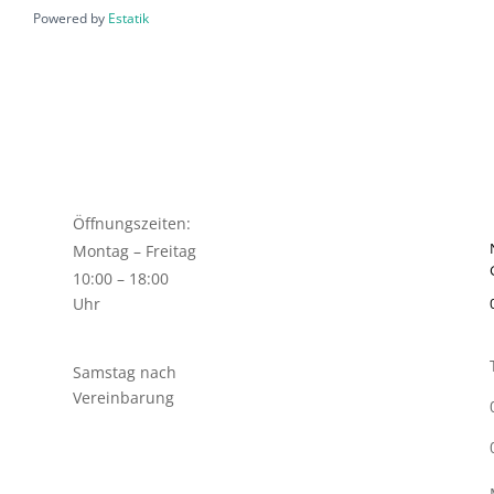
Powered by
Estatik
Öffnungszeiten:
Montag – Freitag
10:00 – 18:00
Uhr
Samstag nach
Vereinbarung