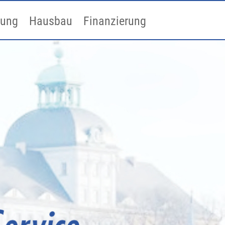
uung
Hausbau
Finanzierung