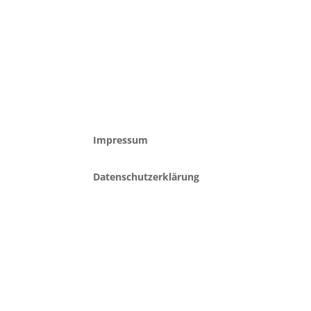
Impressum
Datenschutzerklärung