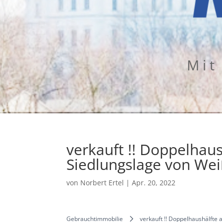
Mit
verkauft !! Doppelhaus
Siedlungslage von Wei
von
Norbert Ertel
|
Apr. 20, 2022
Gebrauchtimmobilie
verkauft !! Doppelhaushälfte 