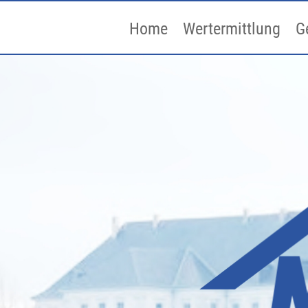
Home
Wertermittlung
G