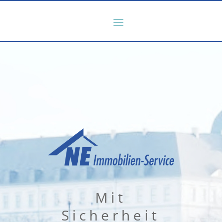
Mit
Sicherheit