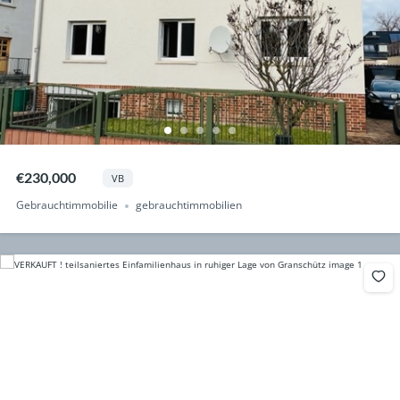
€230,000
VB
Gebrauchtimmobilie
gebrauchtimmobilien