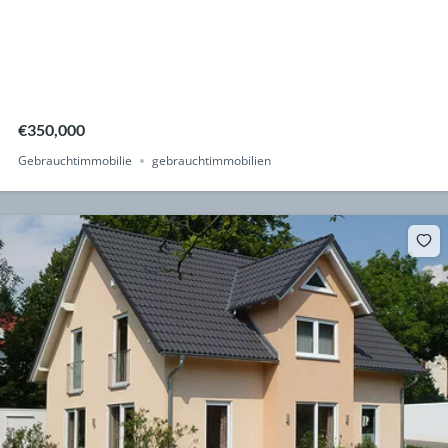
€350,000
Gebrauchtimmobilie
gebrauchtimmobilien