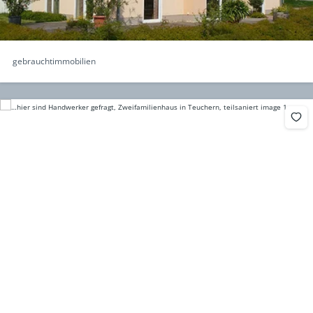
gebrauchtimmobilien