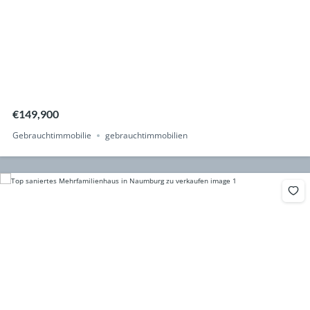
€149,900
Gebrauchtimmobilie
gebrauchtimmobilien