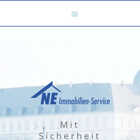
Mit
Sicherheit