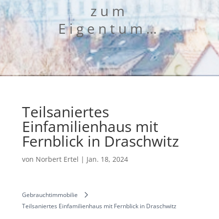
zum
Eigentum…
Teilsaniertes
Einfamilienhaus mit
Fernblick in Draschwitz
von
Norbert Ertel
|
Jan. 18, 2024
Gebrauchtimmobilie
Teilsaniertes Einfamilienhaus mit Fernblick in Draschwitz