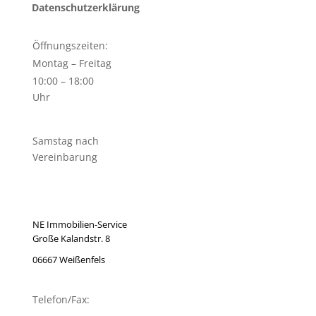
Datenschutzerklärung
Öffnungszeiten:
Montag – Freitag
10:00 – 18:00
Uhr
Samstag nach
Vereinbarung
NE Immobilien-Service
Große Kalandstr. 8
06667 Weißenfels
Telefon/Fax: