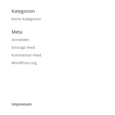
Kategorien
Keine Kategorien
Meta
Anmelden
Eintrags-Feed
Kommentar-Feed
WordPress.org
Impressum