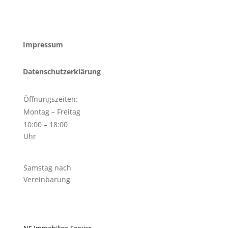
Impressum
Datenschutzerklärung
Öffnungszeiten:
Montag – Freitag
10:00 – 18:00
Uhr
Samstag nach
Vereinbarung