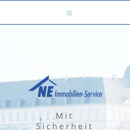
Mit
Sicherheit